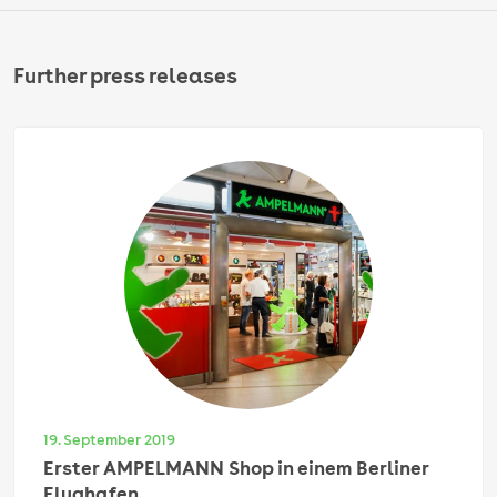
Further press releases
19. September 2019
Erster AMPELMANN Shop in einem Berliner
Flughafen