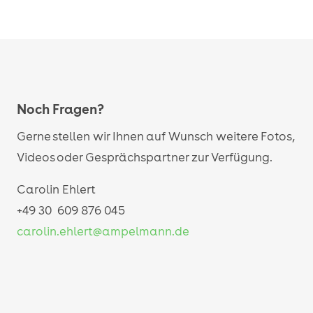
Noch Fragen?
Gerne stellen wir Ihnen auf Wunsch weitere Fotos,
Videos oder Gesprächspartner zur Verfügung.
Carolin Ehlert
+49 30 609 876 045
carolin.ehlert@ampelmann.de