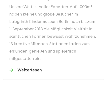
Unsere Welt ist voller Facetten. Auf 1.000m²
haben kleine und große Besucher im
Labyrinth Kindermuseum Berlin noch bis zum
1. September 2018 die Möglichkeit Vielfalt in
sämtlichen Formen bewusst wahrzunehmen.
13 kreative Mitmach-Stationen laden zum
erkunden, genießen und spielerisch
mitgestalten ein.
Weiterlesen