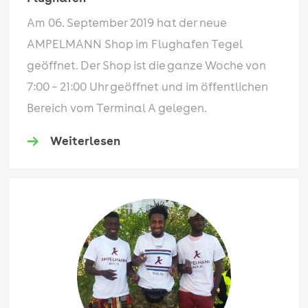
Am 06. September 2019 hat der neue
AMPELMANN Shop im Flughafen Tegel
geöffnet. Der Shop ist die ganze Woche von
7:00 – 21:00 Uhr geöffnet und im öffentlichen
Bereich vom Terminal A gelegen.
Weiterlesen