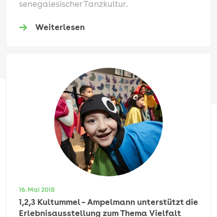
senegalesischer Tanzkultur.
Weiterlesen
16. Mai 2018
1,2,3 Kultummel – Ampelmann unterstützt die
Erlebnisausstellung zum Thema Vielfalt