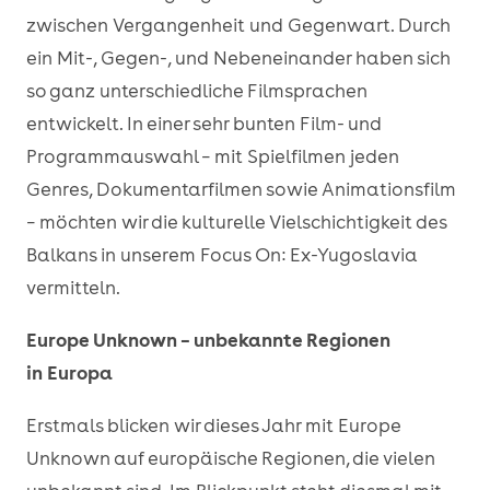
zwischen Vergangenheit und Gegenwart. Durch
ein Mit-, Gegen-, und Nebeneinander haben sich
so ganz unterschiedliche Filmsprachen
entwickelt. In einer sehr bunten Film- und
Programmauswahl – mit Spielfilmen jeden
Genres, Dokumentarfilmen sowie Animationsfilm
– möchten wir die kulturelle Vielschichtigkeit des
Balkans in unserem Focus On: Ex-Yugoslavia
vermitteln.
Europe Unknown – unbekannte Regionen
in Europa
Erstmals blicken wir dieses Jahr mit Europe
Unknown auf europäische Regionen, die vielen