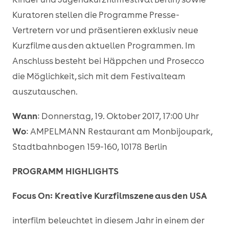
Kuratoren stellen die Programme Presse-
Vertretern vor und präsentieren exklusiv neue
Kurzfilme aus den aktuellen Programmen. Im
Anschluss besteht bei Häppchen und Prosecco
die Möglichkeit, sich mit dem Festivalteam
auszutauschen.
Wann
: Donnerstag, 19. Oktober 2017, 17:00 Uhr
Wo
: AMPELMANN Restaurant am Monbijoupark,
Stadtbahnbogen 159-160, 10178 Berlin
PROGRAMM HIGHLIGHTS
Focus On: Kreative Kurzfilmszene aus den USA
interfilm beleuchtet in diesem Jahr in einem der