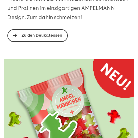
und Pralinen im einzigartigen AMPELMANN
Design. Zum dahin schmelzen!
Zu den Delikatessen