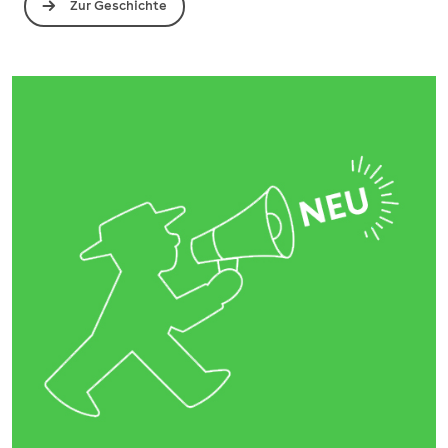
Zur Geschichte