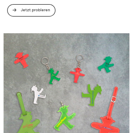
Jetzt probieren