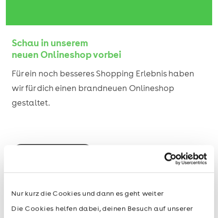
Schau in unserem
neuen Onlineshop vorbei
Für ein noch besseres Shopping Erlebnis haben
wir für dich einen brandneuen Onlineshop
gestaltet.
Jetzt entdecken
Nur kurz die Cookies und dann es geht weiter
Die Cookies helfen dabei, deinen Besuch auf unserer