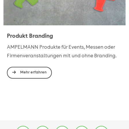
Produkt Branding
AMPELMANN Produkte für Events, Messen oder
Firmenveranstaltungen mit und ohne Branding.
Mehr erfahren