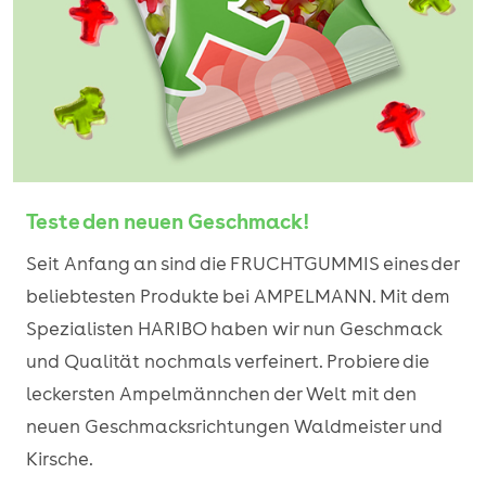
Teste den neuen Geschmack!
Seit Anfang an sind die FRUCHTGUMMIS eines der
beliebtesten Produkte bei AMPELMANN. Mit dem
Spezialisten HARIBO haben wir nun Geschmack
und Qualität nochmals verfeinert. Probiere die
leckersten Ampelmännchen der Welt mit den
neuen Geschmacksrichtungen Waldmeister und
Kirsche.