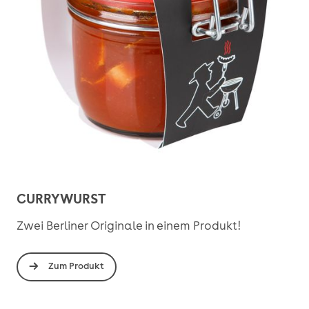
CURRYWURST
Zwei Berliner Originale in einem Produkt!
Zum Produkt