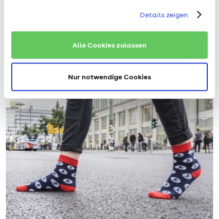
Details zeigen
Alle Cookies zulassen
Nur notwendige Cookies