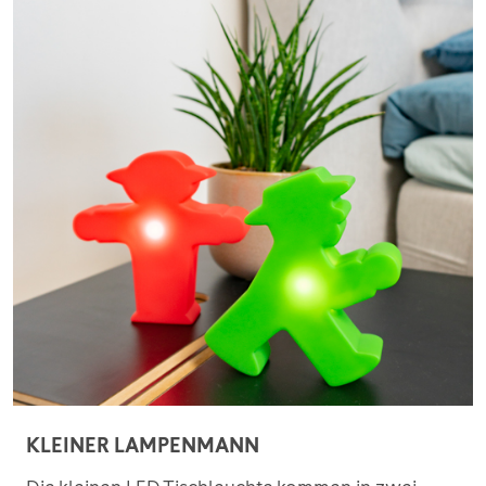
KLEINER LAMPENMANN