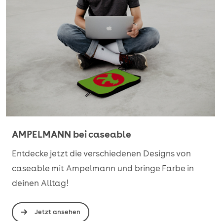
AMPELMANN bei caseable
Entdecke jetzt die verschiedenen Designs von
caseable mit Ampelmann und bringe Farbe in
deinen Alltag!
Jetzt ansehen