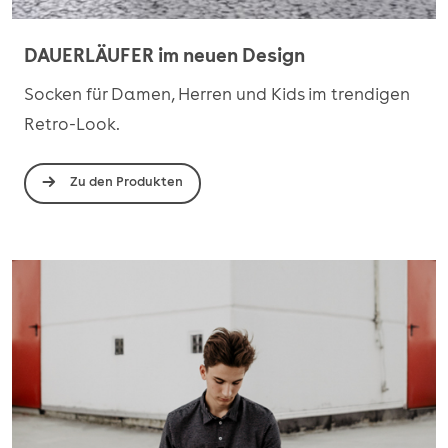
DAUERLÄUFER im neuen Design
Socken für Damen, Herren und Kids im trendigen
Retro-Look.
Zu den Produkten