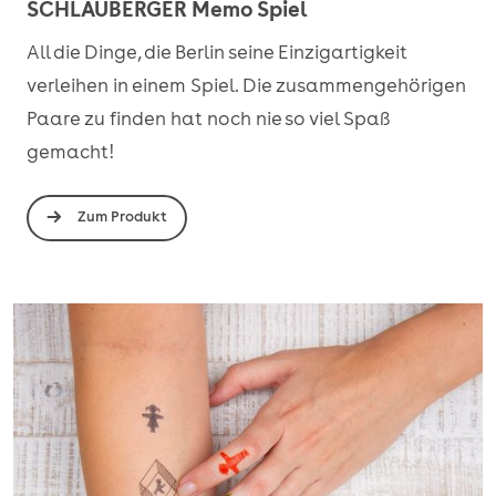
SCHLAUBERGER Memo Spiel
All die Dinge, die Berlin seine Einzigartigkeit
verleihen in einem Spiel. Die zusammengehörigen
Paare zu finden hat noch nie so viel Spaß
gemacht!
Zum Produkt