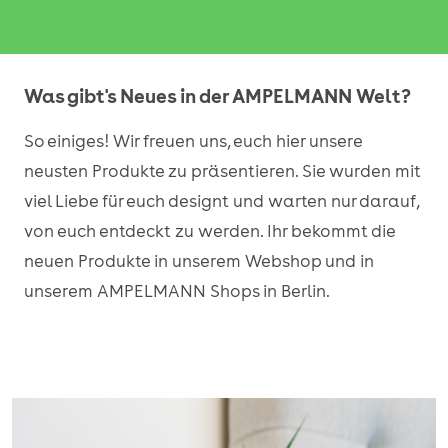
Was gibt's Neues in der AMPELMANN Welt?
So einiges! Wir freuen uns, euch hier unsere
neusten Produkte zu präsentieren. Sie wurden mit
viel Liebe für euch designt und warten nur darauf,
von euch entdeckt zu werden. Ihr bekommt die
neuen Produkte in unserem Webshop und in
unserem AMPELMANN Shops in Berlin.