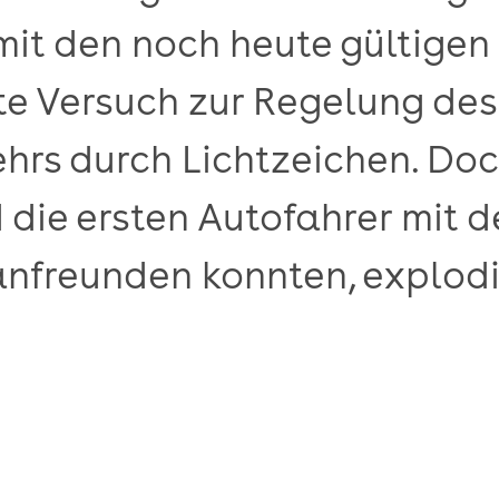
(mit den noch heute gültigen
te Versuch zur Regelung des
hrs durch Lichtzeichen. Doc
 die ersten Autofahrer mit 
anfreunden konnten, explodi