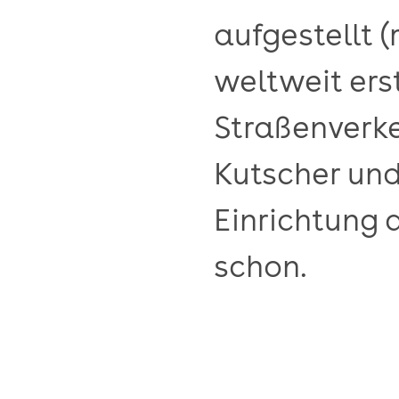
aufgestellt 
weltweit ers
Straßenverke
Kutscher und
Einrichtung 
schon.