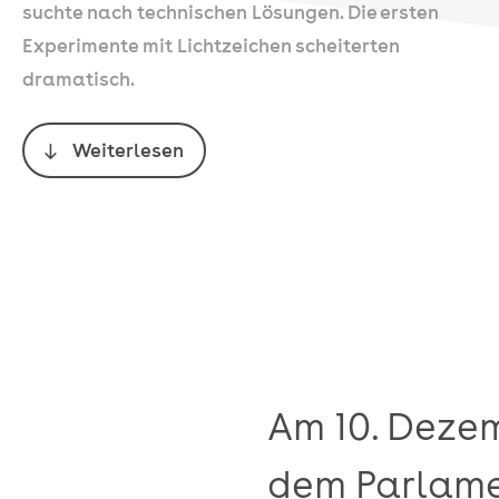
suchte nach technischen Lösungen. Die ersten
Experimente mit Lichtzeichen scheiterten
dramatisch.
Weiterlesen
Am 10. Dezem
dem Parlame