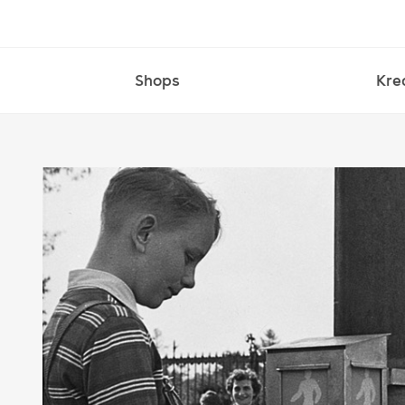
Shops
Kre