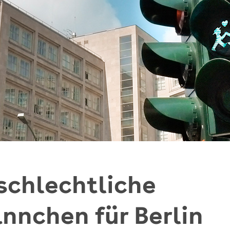
schlechtliche
nchen für Berlin