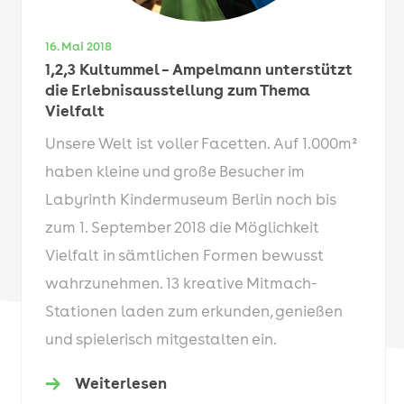
16. Mai 2018
1,2,3 Kultummel – Ampelmann unterstützt
die Erlebnisausstellung zum Thema
Vielfalt
Unsere Welt ist voller Facetten. Auf 1.000m²
haben kleine und große Besucher im
Labyrinth Kindermuseum Berlin noch bis
zum 1. September 2018 die Möglichkeit
Vielfalt in sämtlichen Formen bewusst
wahrzunehmen. 13 kreative Mitmach-
Stationen laden zum erkunden, genießen
und spielerisch mitgestalten ein.
Weiterlesen