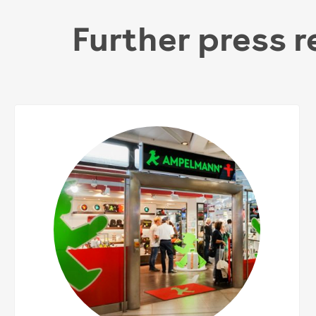
Further press 