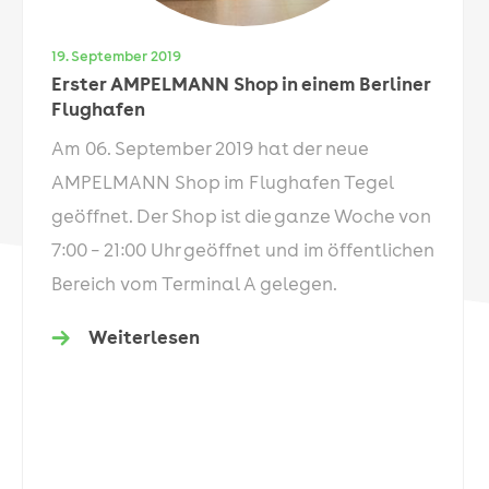
19. September 2019
Erster AMPELMANN Shop in einem Berliner
Flughafen
Am 06. September 2019 hat der neue
AMPELMANN Shop im Flughafen Tegel
geöffnet. Der Shop ist die ganze Woche von
7:00 – 21:00 Uhr geöffnet und im öffentlichen
Bereich vom Terminal A gelegen.
Weiterlesen