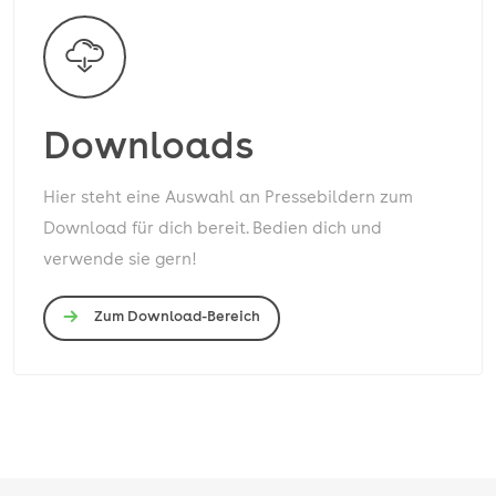
Downloads
Hier steht eine Auswahl an Pressebildern zum
Download für dich bereit. Bedien dich und
verwende sie gern!
Zum Download-Bereich