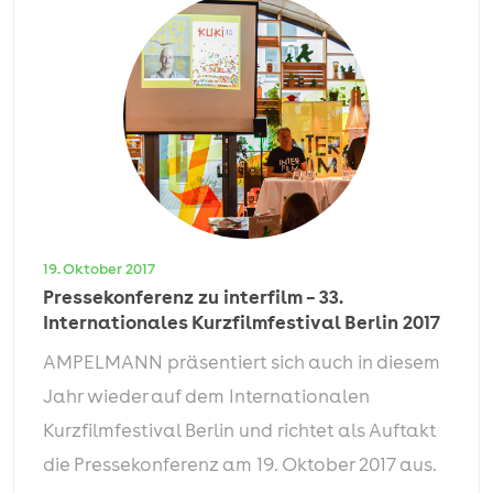
19. Oktober 2017
Pressekonferenz zu interfilm – 33.
Internationales Kurzfilmfestival Berlin 2017
AMPELMANN präsentiert sich auch in diesem
Jahr wieder auf dem Internationalen
Kurzfilmfestival Berlin und richtet als Auftakt
die Pressekonferenz am 19. Oktober 2017 aus.