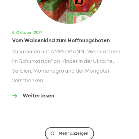
6. Oktober 2017
Vom Waisenkind zum Hoffnungsboten
Zusammen mit AMPELMANN „Weihnachten
im Schuhkarton“ an Kinder in der Ukraine,
Serbien, Montenegro und der Mongolei
verschenken.
Weiterlesen
Mehr anzeigen