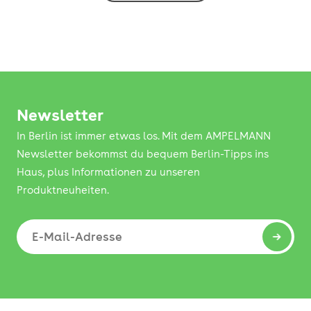
Newsletter
In Berlin ist immer etwas los. Mit dem AMPELMANN
Newsletter bekommst du bequem Berlin-Tipps ins
Haus, plus Informationen zu unseren
Produktneuheiten.