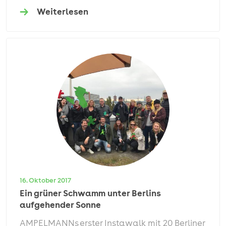
Weiterlesen
16. Oktober 2017
Ein grüner Schwamm unter Berlins
aufgehender Sonne
AMPELMANNs erster Instawalk mit 20 Berliner