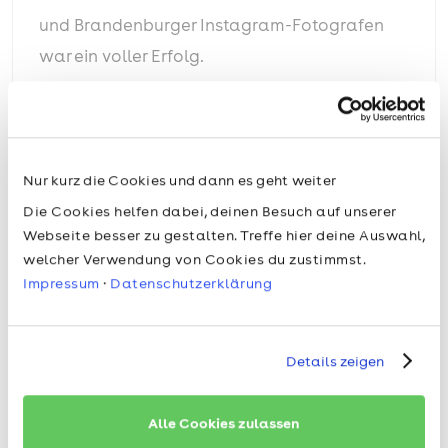
und Brandenburger Instagram-Fotografen
war ein voller Erfolg.
Weiterlesen
Nur kurz die Cookies und dann es geht weiter
Die Cookies helfen dabei, deinen Besuch auf unserer
Webseite besser zu gestalten. Treffe hier deine Auswahl,
welcher Verwendung von Cookies du zustimmst.
Impressum
·
Datenschutzerklärung
Details zeigen
Alle Cookies zulassen
12. Oktober 2017