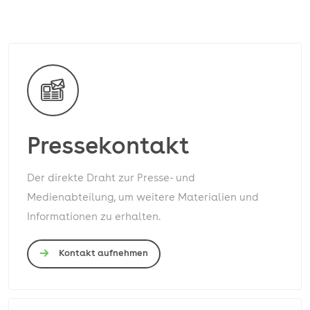
Pressekontakt
Der direkte Draht zur Presse- und
Medienabteilung, um weitere Materialien und
Informationen zu erhalten.
Kontakt aufnehmen