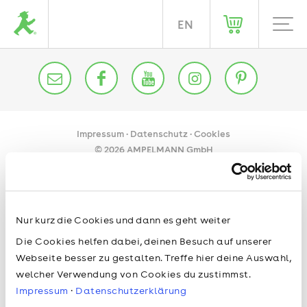
DE
EN
Impressum
Datenschutz
Cookies
© 2026 AMPELMANN GmbH
Nur kurz die Cookies und dann es geht weiter
Die Cookies helfen dabei, deinen Besuch auf unserer
Webseite besser zu gestalten. Treffe hier deine Auswahl,
welcher Verwendung von Cookies du zustimmst.
Impressum
·
Datenschutzerklärung