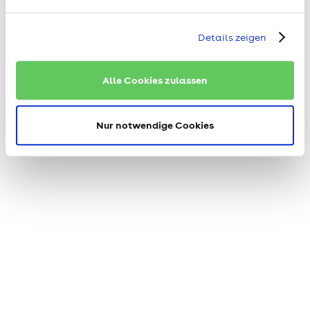
Details zeigen
Alle Cookies zulassen
Nur notwendige Cookies