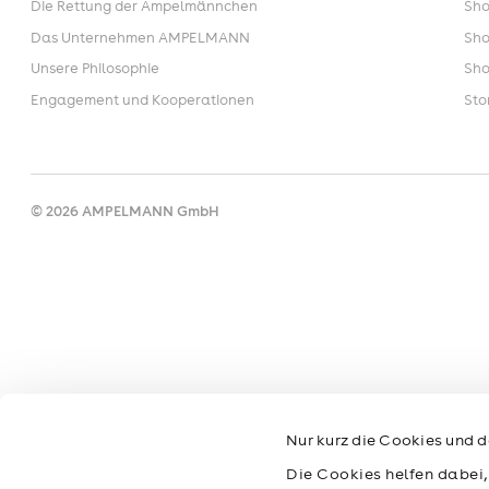
Die Rettung der Ampelmännchen
Sho
Das Unternehmen AMPELMANN
Sho
Unsere Philosophie
Sho
Engagement und Kooperationen
Sto
© 2026 AMPELMANN GmbH
Nur kurz die Cookies und d
Die Cookies helfen dabei,