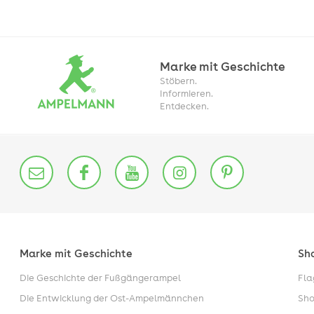
Marke mit Geschichte
Stöbern.
Informieren.
Entdecken.
Marke mit Geschichte
Sh
Die Geschichte der Fußgängerampel
Fla
Die Entwicklung der Ost-Ampelmännchen
Sho