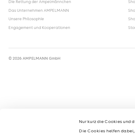
Die Rettung der Ampelmännchen
Sho
Das Unternehmen AMPELMANN
Sho
Unsere Philosophie
Sho
Engagement und Kooperationen
Sto
© 2026 AMPELMANN GmbH
Nur kurz die Cookies und d
Die Cookies helfen dabei,