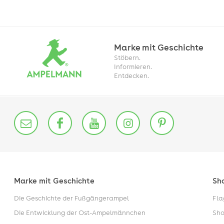
Marke mit Geschichte
Stöbern.
Informieren.
Entdecken.
Marke mit Geschichte
Sh
Die Geschichte der Fußgängerampel
Fla
Die Entwicklung der Ost-Ampelmännchen
Sho