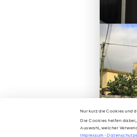
Nur kurz die Cookies und d
Die Cookies helfen dabei,
Auswahl, welcher Verwen
Impressum
·
Datenschutze