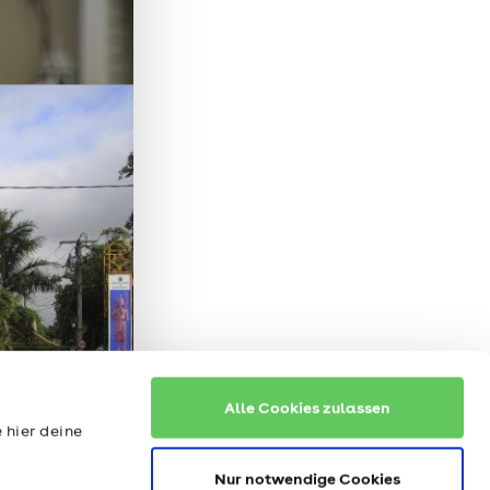
Alle Cookies zulassen
 hier deine
Nur notwendige Cookies