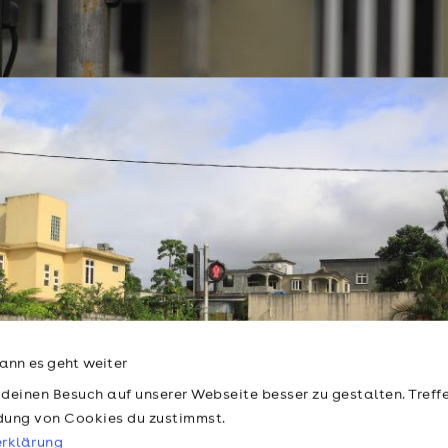
ann es geht weiter
 deinen Besuch auf unserer Webseite besser zu gestalten. Treffe
dung von Cookies du zustimmst.
rklärung