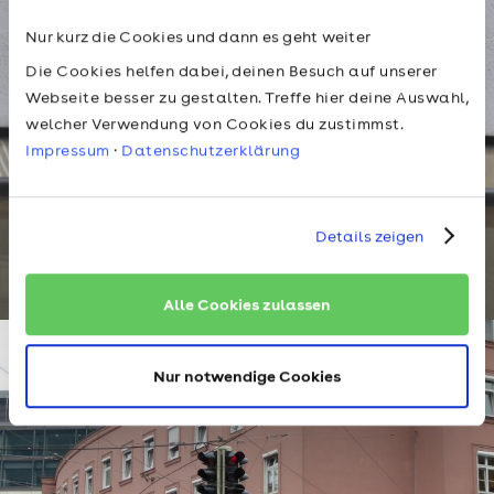
Nur kurz die Cookies und dann es geht weiter
Die Cookies helfen dabei, deinen Besuch auf unserer
Webseite besser zu gestalten. Treffe hier deine Auswahl,
welcher Verwendung von Cookies du zustimmst.
Impressum
·
Datenschutzerklärung
Details zeigen
Alle Cookies zulassen
Nur notwendige Cookies